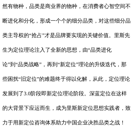
然有物种，品类是商业界的物种，在消费者心智空间不
断进化和分化，形成一个个的细分品类，对这些细分品
类主导权的“抢占”才是品牌要实现的关键价值。里斯先
生为定位理论注入了全新的思想，由“品类进化
论”到“品类战略”，再到“新定位”理论的升级迭代，那
些困扰“旧定位”的难题终于得以化解，从此，定位理论
发展到了
3.0
阶段即新定位理论阶段。深蓝定位在这样
的大背景下应运而生，成为里斯新定位思想实践者，致
力于用新定位咨询体系助力中国企业决胜品类之战！