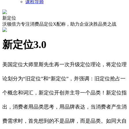
课程导师
新定位
沃顿倍力专注消费品定位X配称，助力企业决胜品类之战
新定位3.0
美国定位大师里斯先生再一次升级定位理论，将定位理
论划分为
“旧定位”和“新定位”，并强调：旧定位抢占一
个概念和词汇，新定位开创并主导一个品类！新定位指
出，消费者用品类思考，用品牌表达，当消费者产生消
费需求时，首先想到的不是品牌，而是品类。如同大自